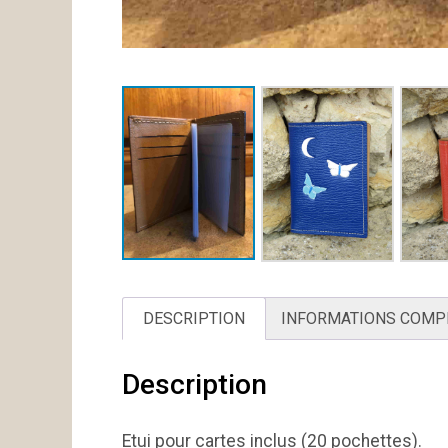
DESCRIPTION
INFORMATIONS COMP
Description
Etui pour cartes inclus (20 pochettes).