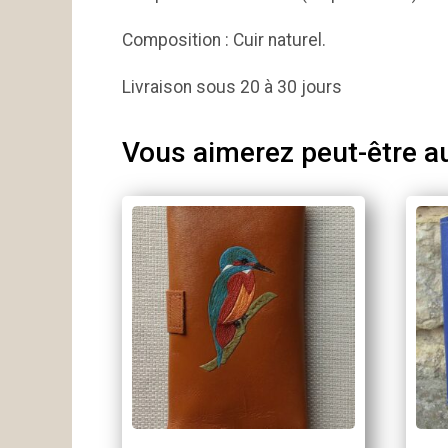
Composition : Cuir naturel.
Livraison sous 20 à 30 jours
Vous aimerez peut-être a