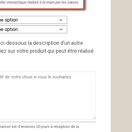
elier monastique réalisé à la main par les sœurs.
ci-dessous la description d’un autre
ez sur votre produit qui peut être réalisé
ivraison est d’environs 20 jours à réception de la