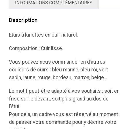
INFORMATIONS COMPLÉMENTAIRES
Description
Etuis à lunettes en cuir naturel.
Composition : Cuir lisse.
Vous pouvez nous commander en d’autres
couleurs de cuirs : bleu marine, bleu roi, vert
sapin, jaune, rouge, bordeau, marron, beige…
Le motif peut-être adapté à vos souhaits : soit en
frise sur le devant, soit plus grand au dos de
l’étui.
Pour cela, un cadre vous est réservé au moment
de passer votre commande pour y décrire votre