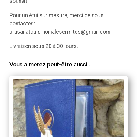
souhait.
Pour un étui sur mesure, merci de nous
contacter :
artisanatcuir.monialesermites@gmail.com
Livraison sous 20 à 30 jours.
Vous aimerez peut-être aussi…