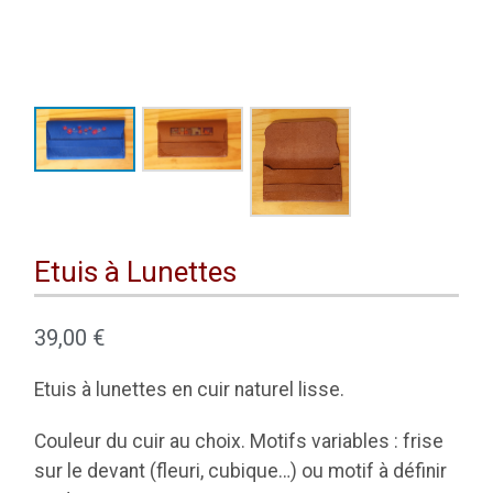
Etuis à Lunettes
39,00
€
Etuis à lunettes en cuir naturel lisse.
Couleur du cuir au choix. Motifs variables : frise
sur le devant (fleuri, cubique…) ou motif à définir