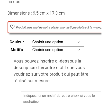
au dos.
Dimensions : 9,5 cm x 17,3 cm
Produit artisanal de notre atelier monastique réalisé à la main par l
Couleur
Motifs
Vous pouvez inscrire ci-dessous la
description d’un autre motif que vous
voudriez sur votre produit qui peut être
réalisé sur mesure :