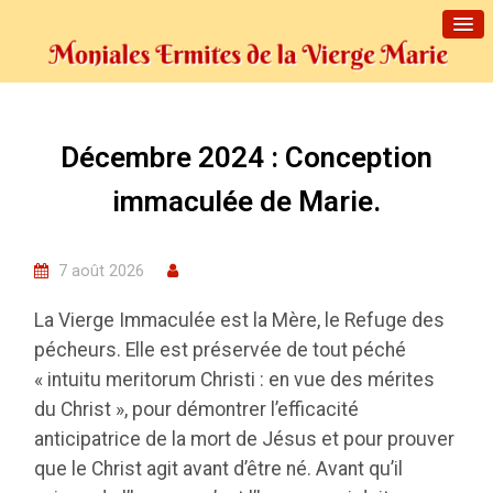
Décembre 2024 : Conception
immaculée de Marie.
7 août 2026
La Vierge Immaculée est la Mère, le Refuge des
pécheurs. Elle est préservée de tout péché
« intuitu meritorum Christi : en vue des mérites
du Christ », pour démontrer l’efficacité
anticipatrice de la mort de Jésus et pour prouver
que le Christ agit avant d’être né. Avant qu’il