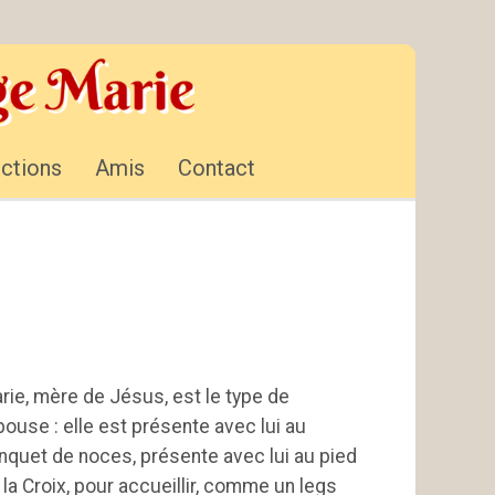
ctions
Amis
Contact
rie, mère de Jésus, est le type de
Épouse : elle est présente avec lui au
nquet de noces, présente avec lui au pied
 la Croix, pour accueillir, comme un legs