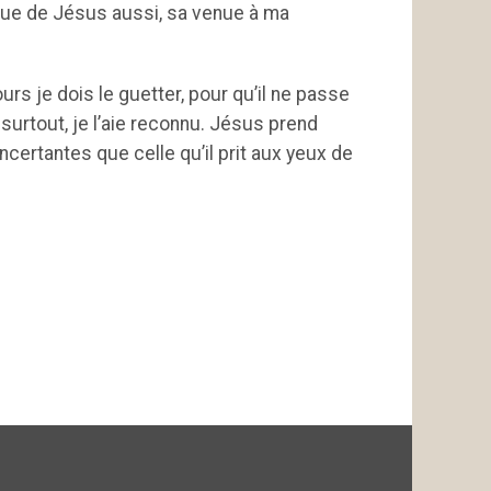
enue de Jésus aussi, sa venue à ma
ours je dois le guetter, pour qu’il ne passe
surtout, je l’aie reconnu. Jésus prend
ertantes que celle qu’il prit aux yeux de