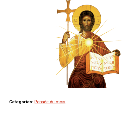
Categories:
Pensée du mois