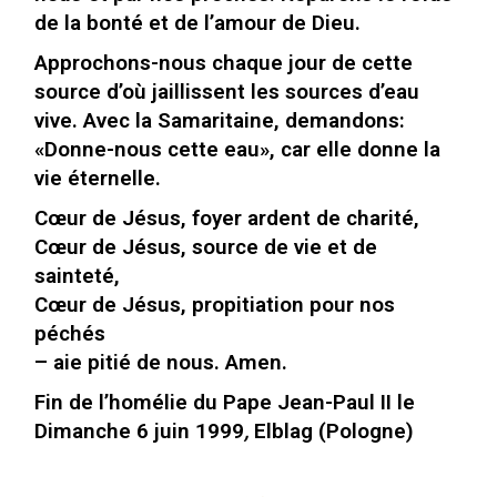
de la bonté et de l’amour de Dieu.
Approchons-nous chaque jour de cette
source d’où jaillissent les sources d’eau
vive. Avec la Samaritaine, demandons:
«Donne-nous cette eau», car elle donne la
vie éternelle.
Cœur de Jésus, foyer ardent de charité,
Cœur de Jésus, source de vie et de
sainteté,
Cœur de Jésus, propitiation pour nos
péchés
– aie pitié de nous. Amen.
Fin de l’homélie du Pape Jean-Paul II le
Dimanche 6 juin 1999
,
Elblag (Pologne)