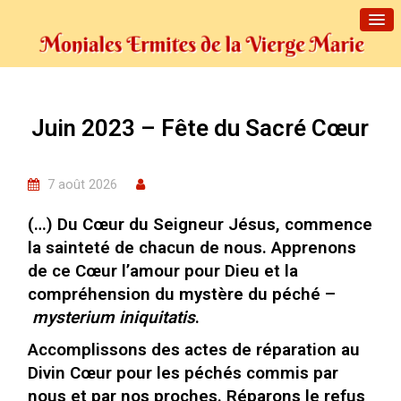
Juin 2023 – Fête du Sacré Cœur
7 août 2026
(…) Du Cœur du Seigneur Jésus, commence
la sainteté de chacun de nous. Apprenons
de ce Cœur l’amour pour Dieu et la
compréhension du mystère du péché –
mysterium iniquitatis
.
Accomplissons des actes de réparation au
Divin Cœur pour les péchés commis par
nous et par nos proches. Réparons le refus