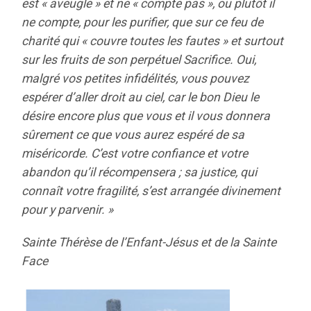
est « aveugle » et ne « compte pas », ou plutôt il
ne compte, pour les purifier, que sur ce feu de
charité qui « couvre toutes les fautes » et surtout
sur les fruits de son perpétuel Sacrifice. Oui,
malgré vos petites infidélités, vous pouvez
espérer d’aller droit au ciel, car le bon Dieu le
désire encore plus que vous et il vous donnera
sûrement ce que vous aurez espéré de sa
miséricorde. C’est votre confiance et votre
abandon qu’il récompensera ; sa justice, qui
connaît votre fragilité, s’est arrangée divinement
pour y parvenir. »
Sainte Thérèse de l’Enfant-Jésus et de la Sainte
Face