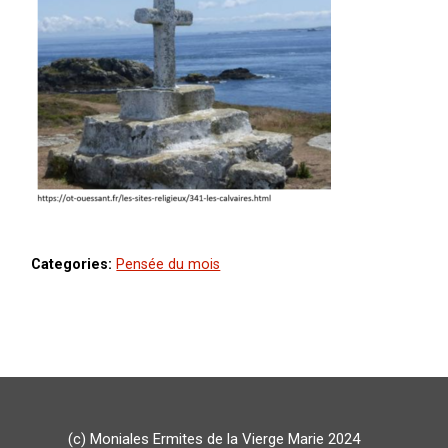
Categories:
Pensée du mois
(c) Moniales Ermites de la Vierge Marie 2024