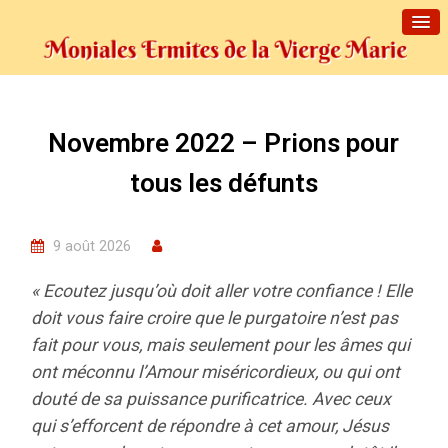
Novembre 2022 – Prions pour
tous les défunts
9 août 2026
« Ecoutez jusqu’où doit aller votre confiance ! Elle
doit vous faire croire que le purgatoire n’est pas
fait pour vous, mais seulement pour les âmes qui
ont méconnu l’Amour miséricordieux, ou qui ont
douté de sa puissance purificatrice. Avec ceux
qui s’efforcent de répondre à cet amour, Jésus