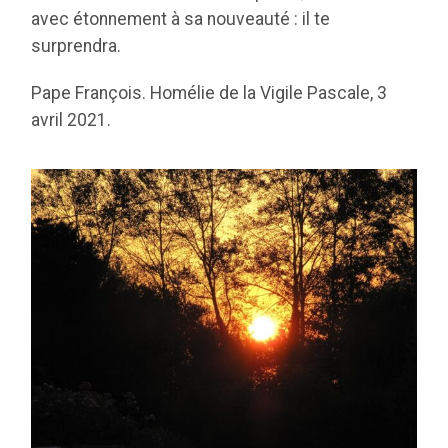
avec étonnement à sa nouveauté : il te
surprendra.
Pape François. Homélie de la Vigile Pascale, 3
avril 2021.