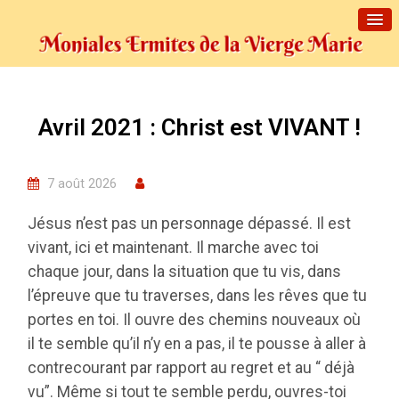
Avril 2021 : Christ est VIVANT !
7 août 2026
Jésus n’est pas un personnage dépassé. Il est
vivant, ici et maintenant. Il marche avec toi
chaque jour, dans la situation que tu vis, dans
l’épreuve que tu traverses, dans les rêves que tu
portes en toi. Il ouvre des chemins nouveaux où
il te semble qu’il n’y en a pas, il te pousse à aller à
contrecourant par rapport au regret et au “ déjà
vu”. Même si tout te semble perdu, ouvres-toi