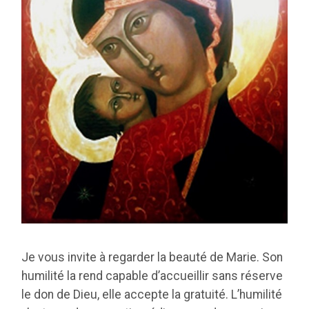
Je vous invite à regarder la beauté de Marie. Son
humilité la rend capable d’accueillir sans réserve
le don de Dieu, elle accepte la gratuité. L’humilité