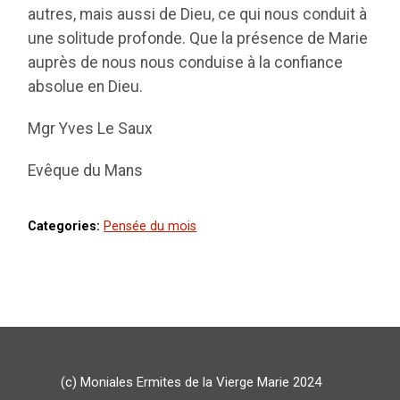
autres, mais aussi de Dieu, ce qui nous conduit à
une solitude profonde. Que la présence de Marie
auprès de nous nous conduise à la confiance
absolue en Dieu.
Mgr Yves Le Saux
Evêque du Mans
Categories:
Pensée du mois
(c) Moniales Ermites de la Vierge Marie 2024