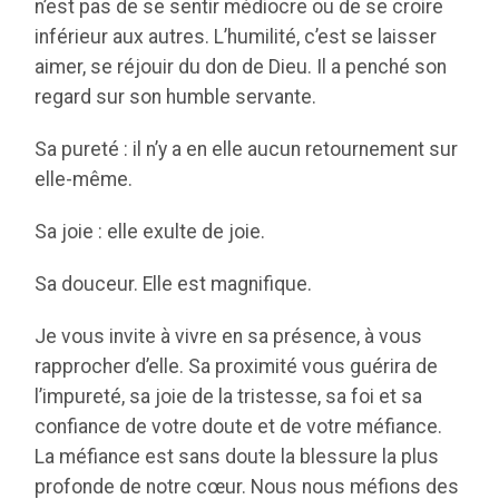
n’est pas de se sentir médiocre ou de se croire
inférieur aux autres. L’humilité, c’est se laisser
aimer, se réjouir du don de Dieu. Il a penché son
regard sur son humble servante.
Sa pureté : il n’y a en elle aucun retournement sur
elle-même.
Sa joie : elle exulte de joie.
Sa douceur. Elle est magnifique.
Je vous invite à vivre en sa présence, à vous
rapprocher d’elle. Sa proximité vous guérira de
l’impureté, sa joie de la tristesse, sa foi et sa
confiance de votre doute et de votre méfiance.
La méfiance est sans doute la blessure la plus
profonde de notre cœur. Nous nous méfions des