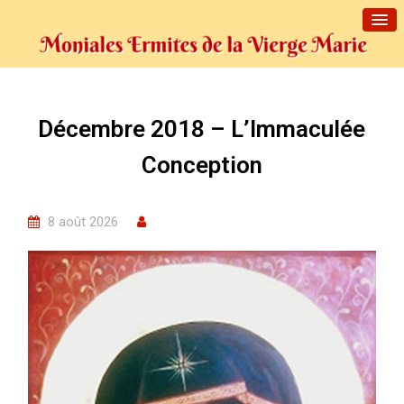
Décembre 2018 – L’Immaculée
Conception
8 août 2026