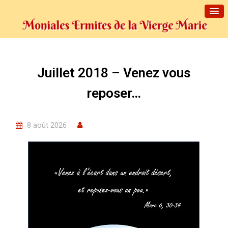
Juillet 2018 – Venez vous
reposer…
8 août 2026