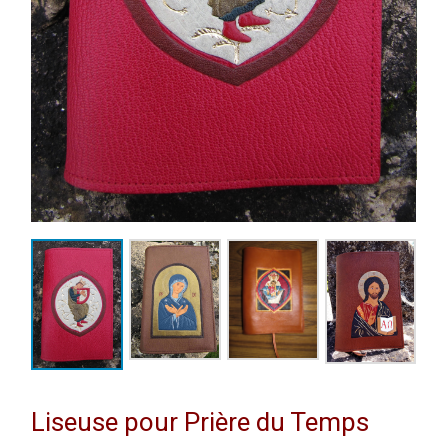
Liseuse pour Prière du Temps