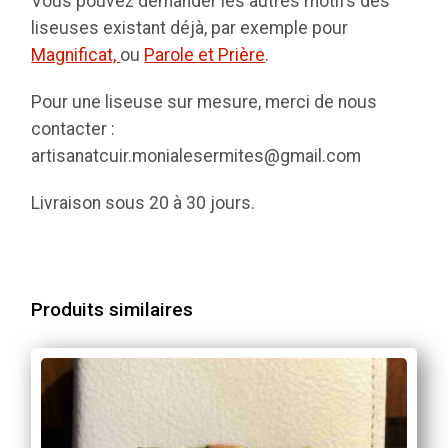
Vous pouvez demander les autres motifs des
liseuses existant déjà, par exemple pour
Magnificat,
ou
Parole et Prière
.
Pour une liseuse sur mesure, merci de nous
contacter :
artisanatcuir.monialesermites@gmail.com
Livraison sous 20 à 30 jours.
Produits similaires