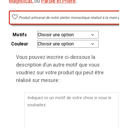
Magnificat,
ou
Parole et Prière
.
Produit artisanal de notre atelier monastique réalisé à la main par l
Motifs
Couleur
Vous pouvez inscrire ci-dessous la
description d’un autre motif que vous
voudriez sur votre produit qui peut être
réalisé sur mesure :