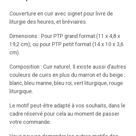
Couverture en cuir avec signet pour livre de
liturgie des heures, et bréviaires.
Dimensions : Pour PTP grand format (11 x 4,8 x
19,2 cm); ou pour PTP petit format (14 x 10 x 3,6
cm).
Composition : Cuir naturel. Il existe aussi d’autres
couleurs de cuirs en plus du marron et du beige :
blanc, bleu marine, bleu roi, vert liturgique, rouge
liturgique.
Le motif peut-être adapté à vos souhaits, dans le
cadre réservé pour cela au moment de passer
votre commande.