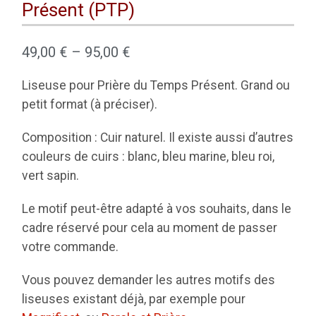
Présent (PTP)
49,00
€
–
95,00
€
Liseuse pour Prière du Temps Présent. Grand ou
petit format (à préciser).
Composition : Cuir naturel. Il existe aussi d’autres
couleurs de cuirs : blanc, bleu marine, bleu roi,
vert sapin.
Le motif peut-être adapté à vos souhaits, dans le
cadre réservé pour cela au moment de passer
votre commande.
Vous pouvez demander les autres motifs des
liseuses existant déjà, par exemple pour