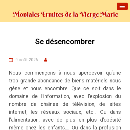
Se désencombrer
9 août 2026
Nous commençons à nous apercevoir qu’une
trop grande abondance de biens matériels nous
gêne et nous encombre. Que ce soit dans le
domaine de l’information, avec l’explosion du
nombre de chaînes de télévision, de sites
internet, les réseaux sociaux, etc… Ou dans
l’alimentation, avec de plus en plus d’obésité
même chez les enfants…. Ou dans la profusion