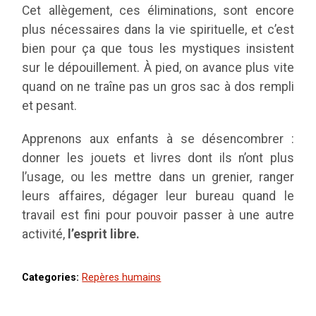
Cet allègement, ces éliminations, sont encore
plus nécessaires dans la vie spirituelle, et c’est
bien pour ça que tous les mystiques insistent
sur le dépouillement. À pied, on avance plus vite
quand on ne traîne pas un gros sac à dos rempli
et pesant.
Apprenons aux enfants à se désencombrer :
donner les jouets et livres dont ils n’ont plus
l’usage, ou les mettre dans un grenier, ranger
leurs affaires, dégager leur bureau quand le
travail est fini pour pouvoir passer à une autre
activité,
l’esprit libre.
Categories:
Repères humains