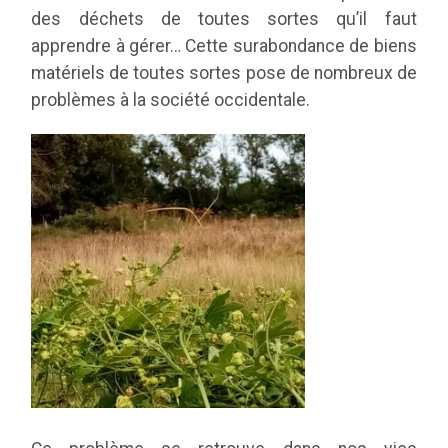
des déchets de toutes sortes qu’il faut
apprendre à gérer… Cette surabondance de biens
matériels de toutes sortes pose de nombreux de
problèmes à la société occidentale.