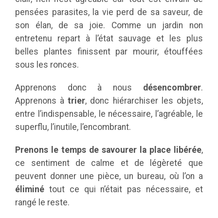
pensées parasites, la vie perd de sa saveur, de
son élan, de sa joie. Comme un jardin non
entretenu repart à l’état sauvage et les plus
belles plantes finissent par mourir, étouffées
sous les ronces.
Apprenons donc à nous
désencombrer
.
Apprenons à
trier
, donc hiérarchiser les objets,
entre l’indispensable, le nécessaire, l’agréable, le
superflu, l’inutile, l’encombrant.
Prenons le temps de savourer la place libérée
,
ce sentiment de calme et de légèreté que
peuvent donner une pièce, un bureau, où l’on a
éliminé
tout ce qui n’était pas nécessaire, et
rangé le reste.