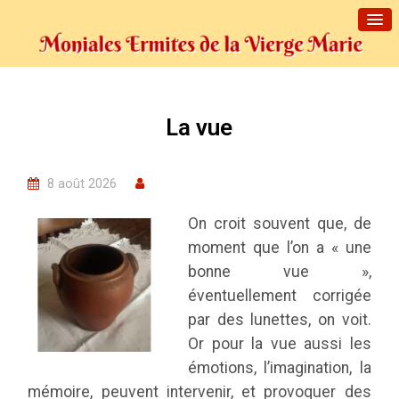
La vue
8 août 2026
On croit souvent que, de
moment que l’on a « une
bonne vue »,
éventuellement corrigée
par des lunettes, on voit.
Or pour la vue aussi les
émotions, l’imagination, la
mémoire, peuvent intervenir, et provoquer des