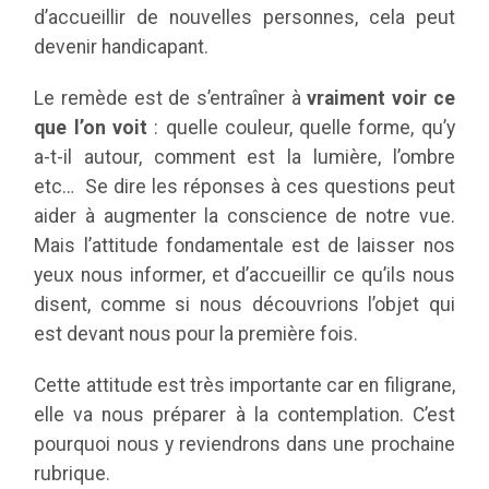
d’accueillir de nouvelles personnes, cela peut
devenir handicapant.
Le remède est de s’entraîner à
vraiment voir ce
que l’on voit
: quelle couleur, quelle forme, qu’y
a-t-il autour, comment est la lumière, l’ombre
etc… Se dire les réponses à ces questions peut
aider à augmenter la conscience de notre vue.
Mais l’attitude fondamentale est de laisser nos
yeux nous informer, et d’accueillir ce qu’ils nous
disent, comme si nous découvrions l’objet qui
est devant nous pour la première fois.
Cette attitude est très importante car en filigrane,
elle va nous préparer à la contemplation. C’est
pourquoi nous y reviendrons dans une prochaine
rubrique.