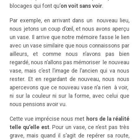
blocages qui font qu’
on voit sans voir
.
Par exemple, en arrivant dans un nouveau lieu,
nous jetons un coup d’œil, et nous avons aperçu
un vase. Il arrive que notre mémoire fasse le lien
avec un vase similaire que nous connaissons par
ailleurs, et comme nous n’avons pas bien
regardé, nous n’allons pas mémoriser le nouveau
vase, mais c’est l’image de l’ancien qui va nous
rester. Et en regardant de nouveau, nous nous
apercevons que ce nouveau vase n’a rien à voir,
ni sur la couleur ni sur la forme, avec celui que
nous pensions avoir vu.
Cette vue imprécise nous met
hors de la réalité
telle qu’elle est
. Pour un vase, ce n’est pas très
grave, mais quand il s’agit de repérer sa route,