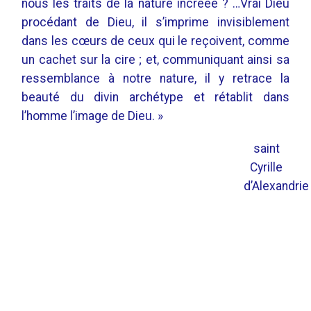
nous les traits de la nature incréée ? …Vrai Dieu
procédant de Dieu, il s’imprime invisiblement
dans les cœurs de ceux qui le reçoivent, comme
un cachet sur la cire ; et, communiquant ainsi sa
ressemblance à notre nature, il y retrace la
beauté du divin archétype et rétablit dans
l’homme l’image de Dieu. »
saint
Cyrille
d’Alexandrie