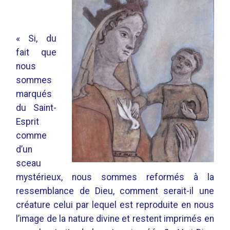
« Si, du
fait que
nous
sommes
marqués
du Saint-
Esprit
comme
d’un
sceau
mystérieux, nous sommes reformés à la
ressemblance de Dieu,
comment serait-il une
créature celui par lequel est reproduite en nous
l’image de la nature divine et restent imprimés en