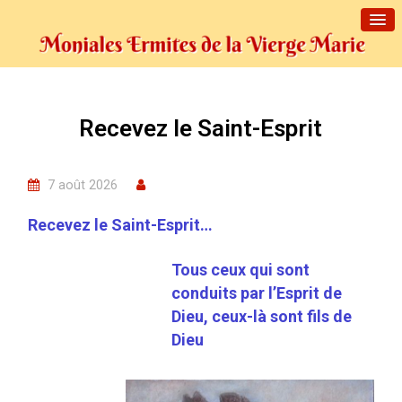
Recevez le Saint-Esprit
7 août 2026
Recevez le Saint-Esprit…
Tous ceux qui sont
conduits par l’Esprit de
Dieu, ceux-là sont fils de
Dieu